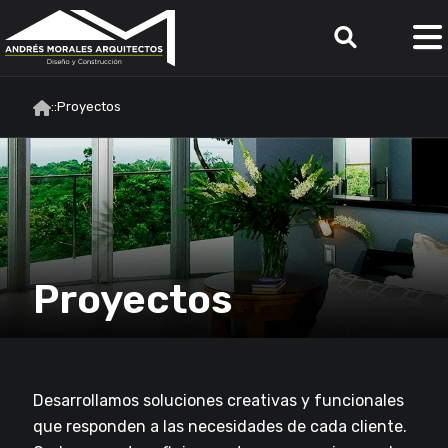
::
Proyectos
Proyectos
Desarrollamos soluciones creativas y funcionales
que responden a las necesidades de cada cliente.