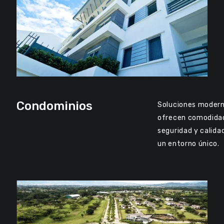
Condominios
Soluciones moder
ofrecen comodida
seguridad y calida
un entorno único.