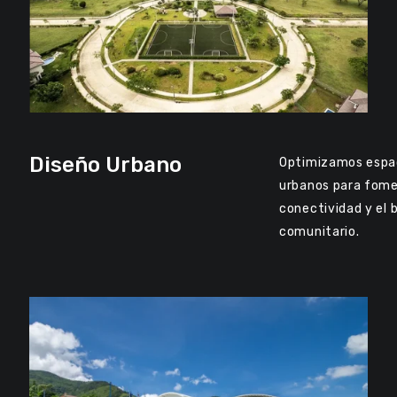
Diseño Urbano
Optimizamos espa
urbanos para fome
conectividad y el 
comunitario.