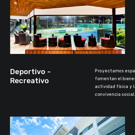
Deportivo -
Proyectamos espa
fomentan el bienes
Recreativo
actividad física y 
convivencia social