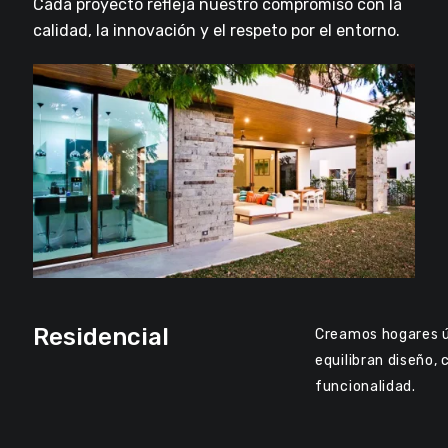
Cada proyecto refleja nuestro compromiso con la
calidad, la innovación y el respeto por el entorno.
Residencial
Creamos hogares ú
equilibran diseño, 
funcionalidad.