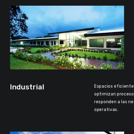
Industrial
Espacios eficient
optimizan proceso
responden a las n
operativas.