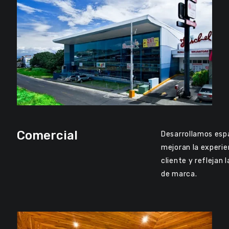
Comercial
Desarrollamos esp
mejoran la experie
cliente y reflejan 
de marca.