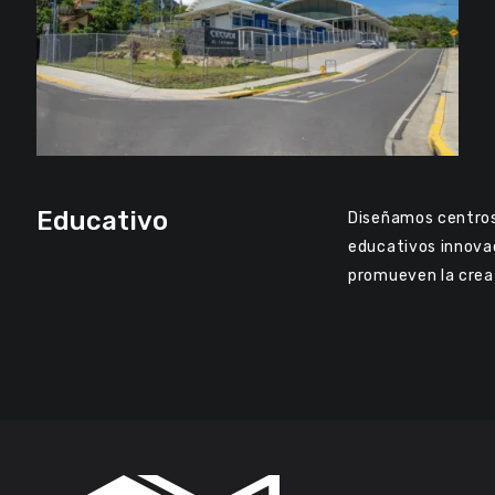
Educativo
Diseñamos centro
educativos innova
promueven la crea